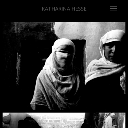
KATHARINA HESSE