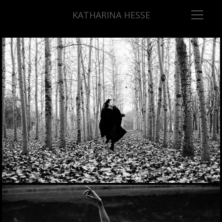
KATHARINA HESSE