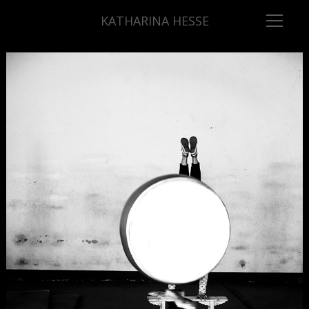
KATHARINA HESSE