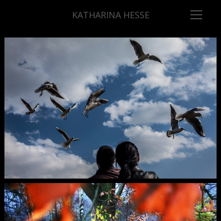
KATHARINA HESSE