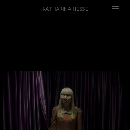
KATHARINA HESSE